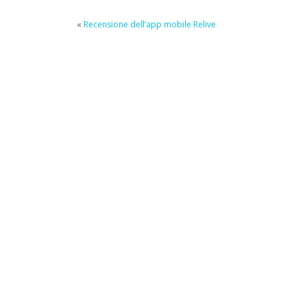
«
Recensione dell’app mobile Relive