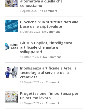
alternativa a quella che
conosciamo
3 Agosto 2022
-
No Comment
Blockchain: la struttura dati alla
base delle criptovalute
5 Gennaio 2022
-
No Comment
GitHub Copilot, l’intelligenza
artificiale che aiuta gli
sviluppatori
10 Ottobre 2021
-
No Comment
Intelligenza artificiale e Arte, la
tecnologia al servizio della
creatività
22 Maggio 2021
-
No Comment
Progettazione: l’importanza per
un ottimo lavoro
22 Maggio 2021
-
No Comment