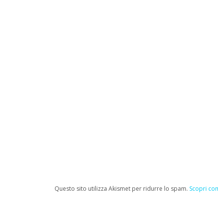
Questo sito utilizza Akismet per ridurre lo spam.
Scopri com