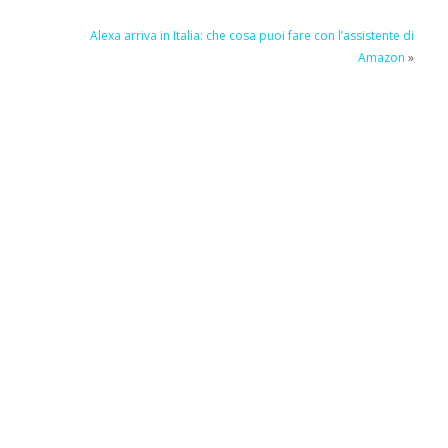
Alexa arriva in Italia: che cosa puoi fare con l’assistente di
Amazon
»