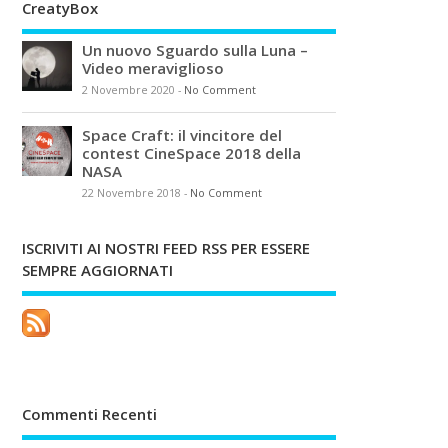
CreatyBox
Un nuovo Sguardo sulla Luna –
Video meraviglioso
2 Novembre 2020
-
No Comment
Space Craft: il vincitore del
contest CineSpace 2018 della
NASA
22 Novembre 2018
-
No Comment
ISCRIVITI AI NOSTRI FEED RSS PER ESSERE
SEMPRE AGGIORNATI
Commenti Recenti