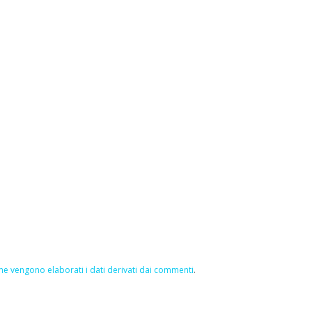
e vengono elaborati i dati derivati dai commenti
.