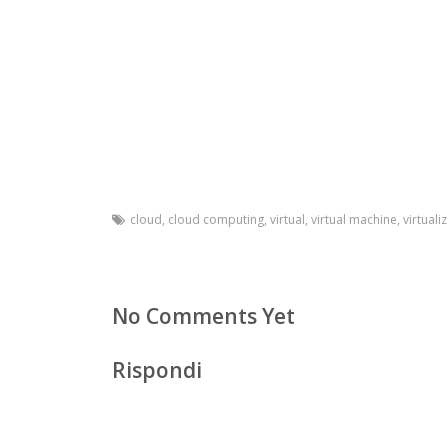
cloud
,
cloud computing
,
virtual
,
virtual machine
,
virtuali
No Comments Yet
Rispondi