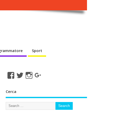
ogrammatore
Sport
Cerca