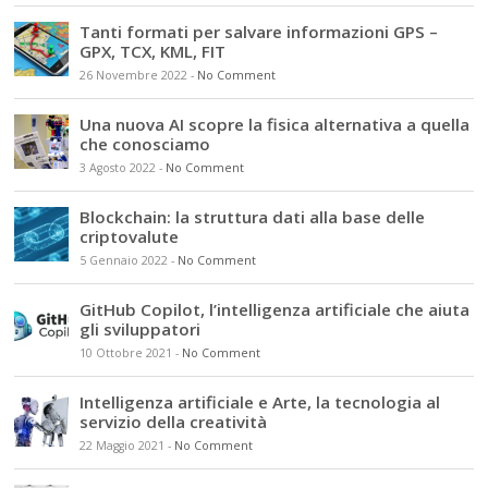
Tanti formati per salvare informazioni GPS –
GPX, TCX, KML, FIT
26 Novembre 2022
-
No Comment
Una nuova AI scopre la fisica alternativa a quella
che conosciamo
3 Agosto 2022
-
No Comment
Blockchain: la struttura dati alla base delle
criptovalute
5 Gennaio 2022
-
No Comment
GitHub Copilot, l’intelligenza artificiale che aiuta
gli sviluppatori
10 Ottobre 2021
-
No Comment
Intelligenza artificiale e Arte, la tecnologia al
servizio della creatività
22 Maggio 2021
-
No Comment