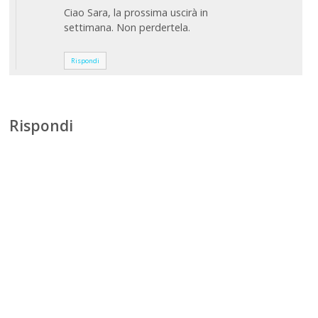
Ciao Sara, la prossima uscirà in
settimana. Non perdertela.
Rispondi
Rispondi