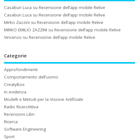
Casaburi Luca
su
Recensione dell’app mobile Relive
Casaburi Luca
su
Recensione dell’app mobile Relive
Mirko Zazzini
su
Recensione dell’app mobile Relive
MIRKO EMILIO ZAZZINI
su
Recensione dell’app mobile Relive
Vincenzo
su
Recensione dell’app mobile Relive
Categorie
Approfondimenti
Comportamento dell'uomo
CreatyBox
in evidenza
Modelli e Metodi per la Visione Artificiale
Radio RicercAttiva
Recensioni Libri
Ricerca
Software Engineering
Sport