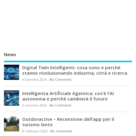
News
Digital Twin Intelligenti: cosa sono e perché
stanno rivoluzionando industria, città e ricerca
6 Gennaio 2026
-
No Comment
Intelligenza Artificiale Agentica: cos’è l’AI
autonoma e perché cambierà il futuro
6 Gennaio 2026
-
No Comment
Outdoractive – Recensione dell’app per il
turismo lento
8 Febbraio 2023
-
No Comment