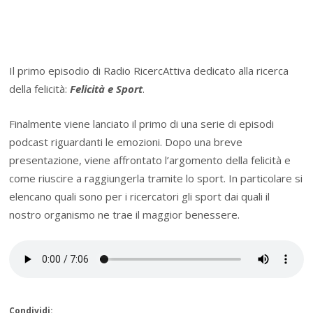
Il primo episodio di Radio RicercAttiva dedicato alla ricerca
della felicità:
Felicità e Sport
.
Finalmente viene lanciato il primo di una serie di episodi
podcast riguardanti le emozioni. Dopo una breve
presentazione, viene affrontato l’argomento della felicità e
come riuscire a raggiungerla tramite lo sport. In particolare si
elencano quali sono per i ricercatori gli sport dai quali il
nostro organismo ne trae il maggior benessere.
Condividi: