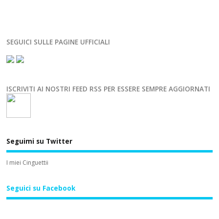
SEGUICI SULLE PAGINE UFFICIALI
ISCRIVITI AI NOSTRI FEED RSS PER ESSERE SEMPRE AGGIORNATI
Seguimi su Twitter
I miei Cinguettii
Seguici su Facebook