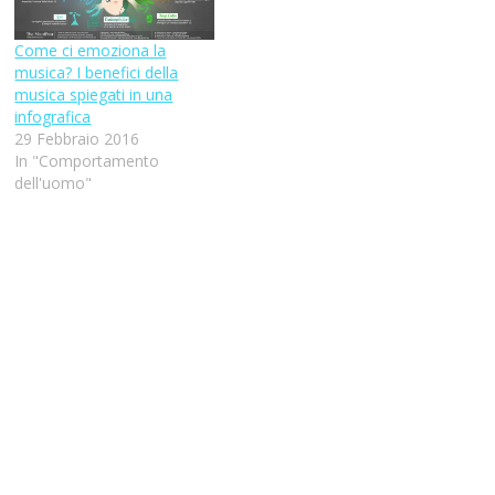
Come ci emoziona la
musica? I benefici della
musica spiegati in una
infografica
29 Febbraio 2016
In "Comportamento
dell'uomo"