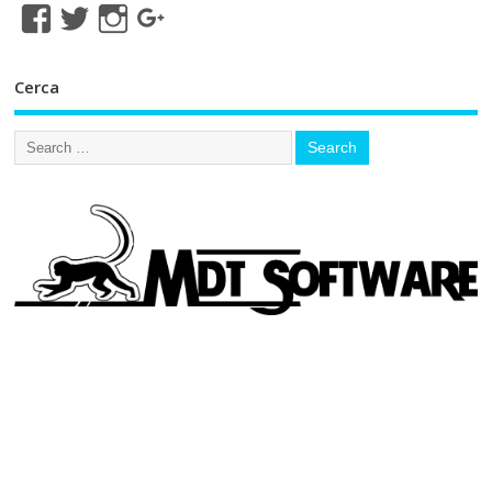
Cerca