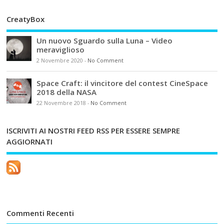
CreatyBox
Un nuovo Sguardo sulla Luna – Video
meraviglioso
2 Novembre 2020
-
No Comment
Space Craft: il vincitore del contest CineSpace
2018 della NASA
22 Novembre 2018
-
No Comment
ISCRIVITI AI NOSTRI FEED RSS PER ESSERE SEMPRE
AGGIORNATI
Commenti Recenti