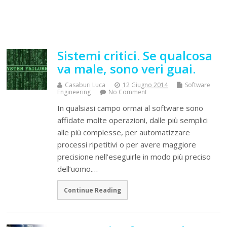
Sistemi critici. Se qualcosa
va male, sono veri guai.
Casaburi Luca
12 Giugno 2014
Software
Engineering
No Comment
In qualsiasi campo ormai al software sono
affidate molte operazioni, dalle più semplici
alle più complesse, per automatizzare
processi ripetitivi o per avere maggiore
precisione nell'eseguirle in modo più preciso
dell’uomo.…
Continue Reading