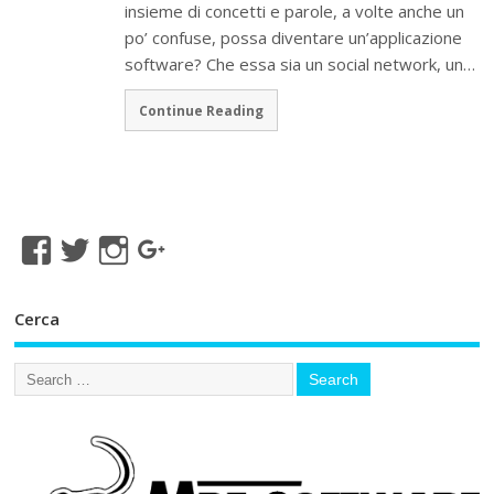
insieme di concetti e parole, a volte anche un
po’ confuse, possa diventare un’applicazione
software? Che essa sia un social network, un…
Continue Reading
Cerca