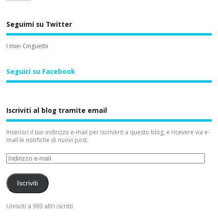
Seguimi su Twitter
I miei Cinguettii
Seguici su Facebook
Iscriviti al blog tramite email
Inserisci il tuo indirizzo e-mail per iscriverti a questo blog, e ricevere via e-
mail le notifiche di nuovi post.
Iscriviti
Unisciti a 993 altri iscritti