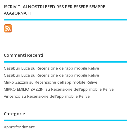
ISCRIVITI AI NOSTRI FEED RSS PER ESSERE SEMPRE
AGGIORNATI
Commenti Recenti
Casaburi Luca
su
Recensione dell’app mobile Relive
Casaburi Luca
su
Recensione dell’app mobile Relive
Mirko Zazzini
su
Recensione dell’app mobile Relive
MIRKO EMILIO ZAZZINI
su
Recensione dell’app mobile Relive
Vincenzo
su
Recensione dell’app mobile Relive
Categorie
Approfondimenti