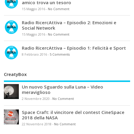
amico trova un tesoro
15 Maggio 2016
-
No Comment
Radio RicercAttiva – Episodio 2: Emozioni e
Social Network
15 Maggio 2016
-
No Comment
Radio RicercAttiva – Episodio 1: Felicità e Sport
8 Febbraio 2016
-
5 Comments
CreatyBox
Un nuovo Sguardo sulla Luna – Video
meraviglioso
2 Novembre 2020
-
No Comment
Space Craft: il vincitore del contest CineSpace
2018 della NASA
22 Novembre 2018
-
No Comment