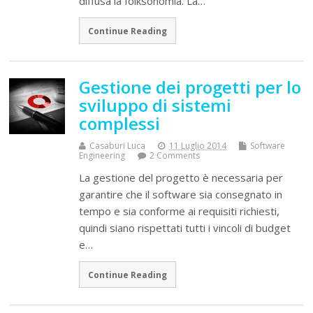
diffusa la folksonomia. La…
Continue Reading
Gestione dei progetti per lo
sviluppo di sistemi
complessi
Casaburi Luca
11 Luglio 2014
Software
Engineering
2 Comments
La gestione del progetto è necessaria per
garantire che il software sia consegnato in
tempo e sia conforme ai requisiti richiesti,
quindi siano rispettati tutti i vincoli di budget
e…
Continue Reading