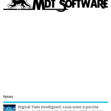
News
Digital Twin Intelligenti: cosa sono e perché