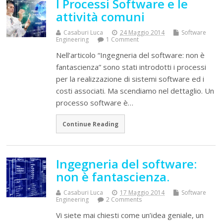
I Processi Software e le
attività comuni
Casaburi Luca
24 Maggio 2014
Software
Engineering
1 Comment
Nell’articolo “Ingegneria del software: non è
fantascienza” sono stati introdotti i processi
per la realizzazione di sistemi software ed i
costi associati. Ma scendiamo nel dettaglio. Un
processo software è…
Continue Reading
Ingegneria del software:
non è fantascienza.
Casaburi Luca
17 Maggio 2014
Software
Engineering
2 Comments
Vi siete mai chiesti come un’idea geniale, un