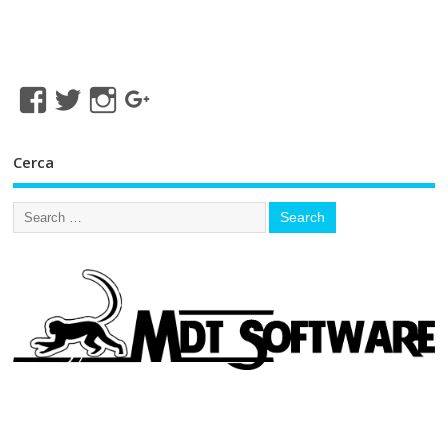
Cerca