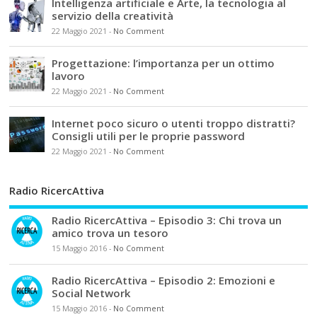
Intelligenza artificiale e Arte, la tecnologia al
servizio della creatività
22 Maggio 2021
-
No Comment
Progettazione: l’importanza per un ottimo
lavoro
22 Maggio 2021
-
No Comment
Internet poco sicuro o utenti troppo distratti?
Consigli utili per le proprie password
22 Maggio 2021
-
No Comment
Radio RicercAttiva
Radio RicercAttiva – Episodio 3: Chi trova un
amico trova un tesoro
15 Maggio 2016
-
No Comment
Radio RicercAttiva – Episodio 2: Emozioni e
Social Network
15 Maggio 2016
-
No Comment