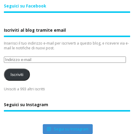
Seguici su Facebook
Iscriviti al blog tramite email
Inserisci il tuo indirizzo e-mail per iscriverti a questo blog, e ricevere via e-
mail le notifiche di nuovi post.
Iscriviti
Unisciti a 993 altri iscritti
Seguici su Instagram
Segui su Instagram