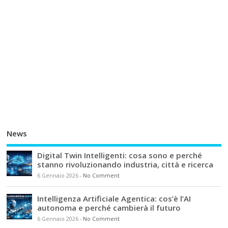
News
Digital Twin Intelligenti: cosa sono e perché
stanno rivoluzionando industria, città e ricerca
6 Gennaio 2026
-
No Comment
Intelligenza Artificiale Agentica: cos’è l’AI
autonoma e perché cambierà il futuro
6 Gennaio 2026
-
No Comment