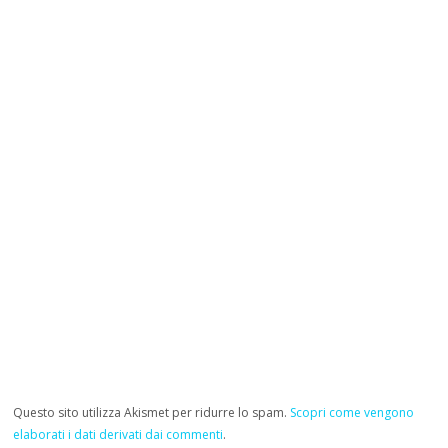
Questo sito utilizza Akismet per ridurre lo spam.
Scopri come vengono
elaborati i dati derivati dai commenti
.