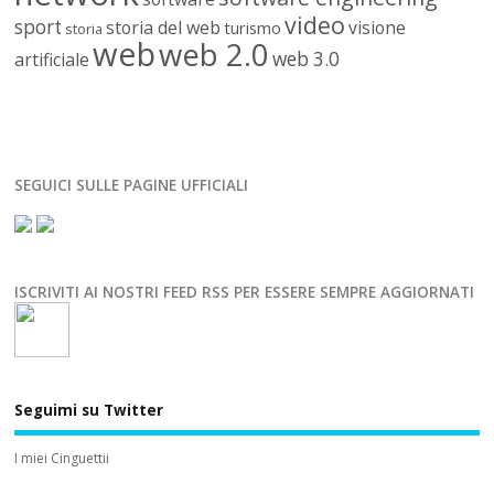
video
sport
storia del web
visione
turismo
storia
web
web 2.0
web 3.0
artificiale
SEGUICI SULLE PAGINE UFFICIALI
ISCRIVITI AI NOSTRI FEED RSS PER ESSERE SEMPRE AGGIORNATI
Seguimi su Twitter
I miei Cinguettii