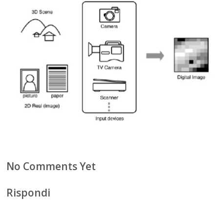
No Comments Yet
Rispondi